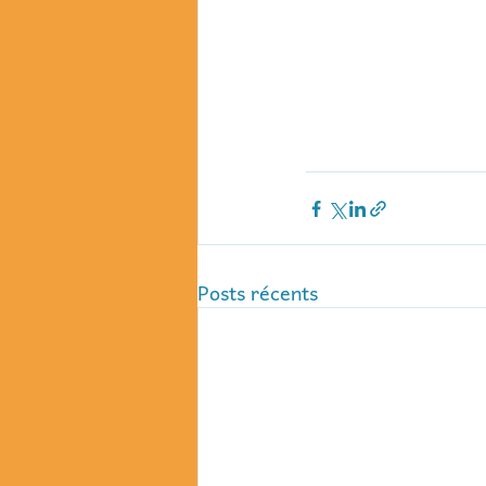
Posts récents