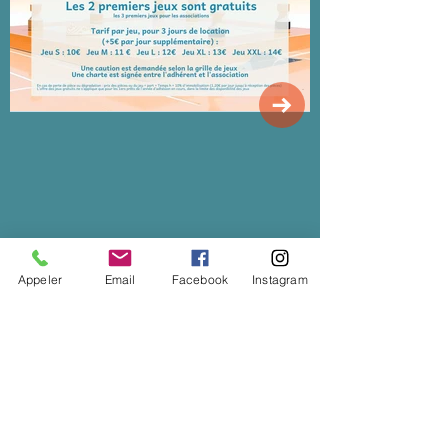
Appeler
Email
Facebook
Instagram
Nous sommes soutenus par