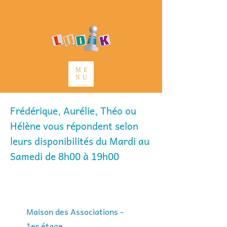
ME
NU
Frédérique, Aurélie, Théo ou
Hélène vous répondent selon
leurs disponibilités du Mardi au
Samedi de 8h00 à 19h00
Maison des Associations -
1er étage