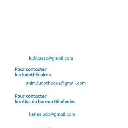
ludikasso@gmail.com
Pour contacter
les ludothécaires
anim.ludotheque@gmail.com
Pour contacter
les élus du bureau Bénévoles
benesludo@gmail.com