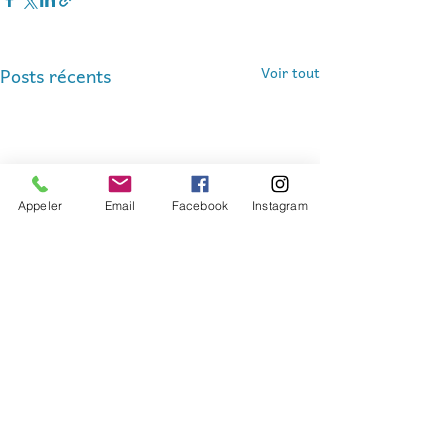
Posts récents
Voir tout
Appeler
Email
Facebook
Instagram
Commentaires
0.0/5 (0)