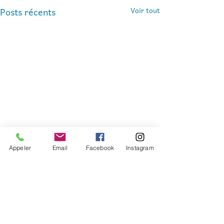
Posts récents
Voir tout
Appeler
Email
Facebook
Instagram
Commentaires
0.0/5 (0)