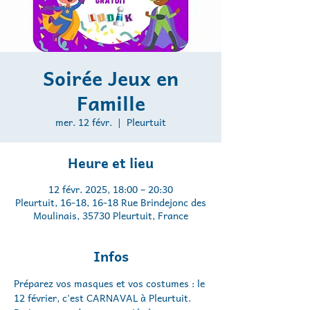
Soirée Jeux en
Famille
mer. 12 févr.
  |  
Pleurtuit
Heure et lieu
12 févr. 2025, 18:00 – 20:30
Pleurtuit, 16-18, 16-18 Rue Brindejonc des
Moulinais, 35730 Pleurtuit, France
Infos
Préparez vos masques et vos costumes : le 
12 février, c'est CARNAVAL à Pleurtuit. 