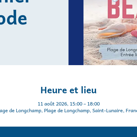
ode
Heure et lieu
11 août 2026, 15:00 – 18:00
lage de Longchamp, Plage de Longchamp, Saint-Lunaire, Fran