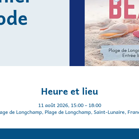
ode
Heure et lieu
11 août 2026, 15:00 – 18:00
lage de Longchamp, Plage de Longchamp, Saint-Lunaire, Fran