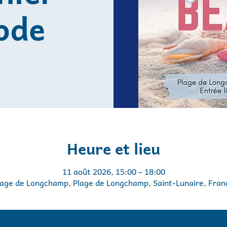
ode
Heure et lieu
11 août 2026, 15:00 – 18:00
lage de Longchamp, Plage de Longchamp, Saint-Lunaire, Fran