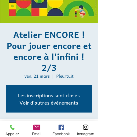
Atelier ENCORE !
Pour jouer encore et
encore à l'infini !
2/3
ven. 21 mars
  |  
Pleurtuit
Les inscriptions sont closes
Voir d'autres événements
Heure et lieu
Appeler
Email
Facebook
Instagram