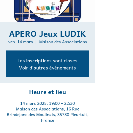
APERO Jeux LUDIK
ven. 14 mars
  |  
Maison des Associations
Les inscriptions sont closes
Voir d'autres événements
Heure et lieu
14 mars 2025, 19:00 – 22:30
Maison des Associations, 16 Rue
Brindejonc des Moulinais, 35730 Pleurtuit,
France