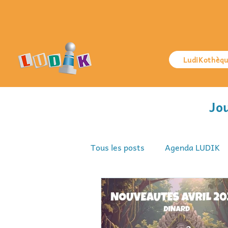
LudiKothèq
Jo
Tous les posts
Agenda LUDIK