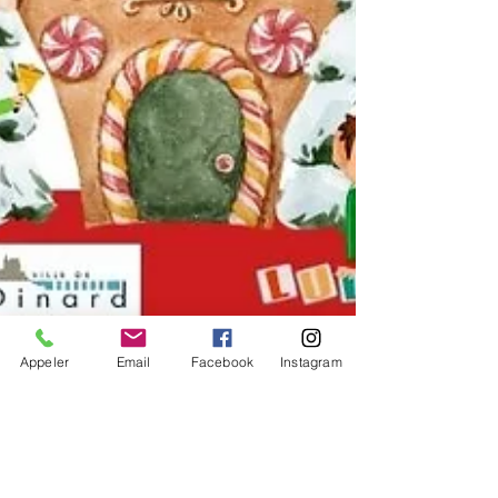
Appeler
Email
Facebook
Instagram