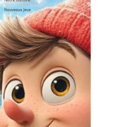
Nouveaux jeux