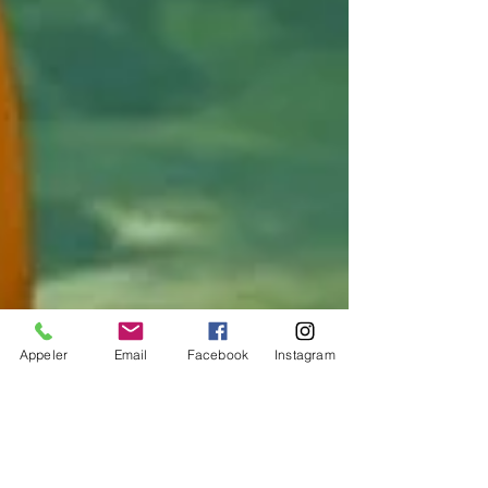
Appeler
Email
Facebook
Instagram