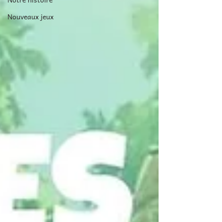
Nouveaux jeux