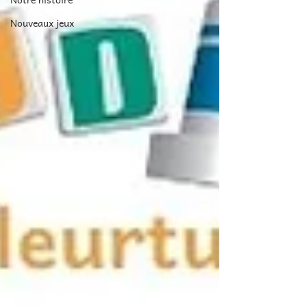
Nouveaux jeux