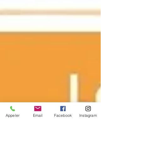
Appeler
Email
Facebook
Instagram