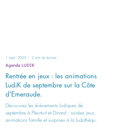
1 sept. 2025
2 min de lecture
Agenda LUDIK
Rentrée en jeux : les animations
LudiK de septembre sur la Côte
d'Emeraude.
Découvrez les événements ludiques de
septembre à Pleurtuit et Dinard : soirées jeux,