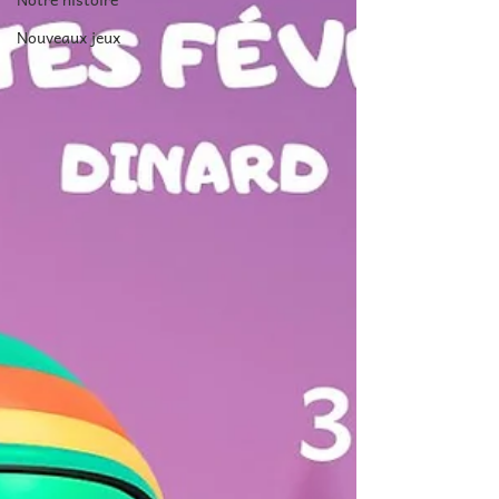
Nouveaux jeux