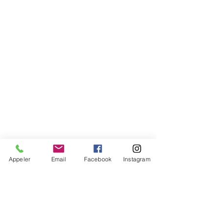
Appeler
Email
Facebook
Instagram