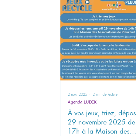
2 nov. 2025
2 min de lecture
Agenda LUDIK
À vos jeux, triez, dépos
29 novembre 2025 de
17h à la Maison des