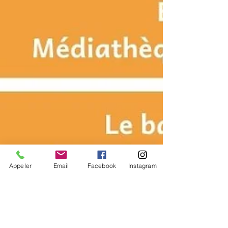
Appeler
Email
Facebook
Instagram