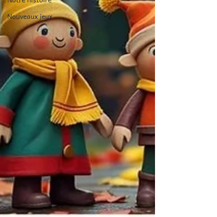
Nouveaux jeux