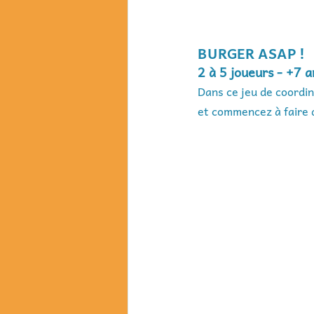
BURGER ASAP !
2 à 5 joueurs - +7 
Dans ce jeu de coordin
et commencez à faire 