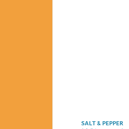
SALT & PEPPER