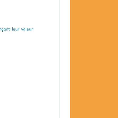
çant leur valeur 