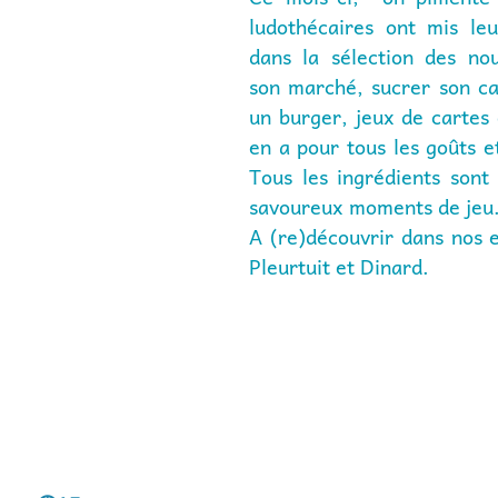
ludothécaires ont mis leu
dans la sélection des nou
son marché, sucrer son caf
un burger, jeux de cartes o
en a pour tous les goûts et
Tous les ingrédients sont 
savoureux moments de jeu
A (re)découvrir dans nos e
Pleurtuit et Dinard.