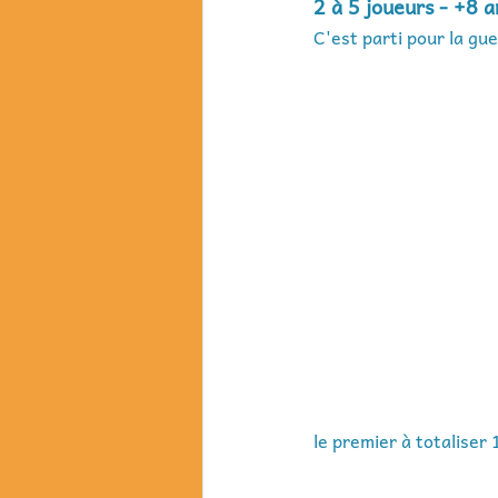
2 à 5 joueurs - +8 
C'est parti pour la gu
le premier à totaliser 