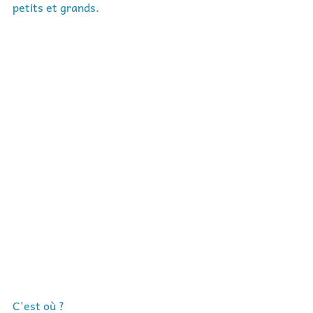
petits et grands.
C'est où ? 