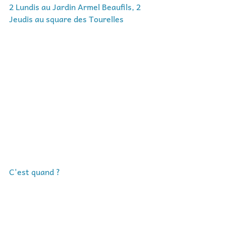
2 Lundis au Jardin Armel Beaufils, 2  
Jeudis au square des Tourelles
C'est quand ?