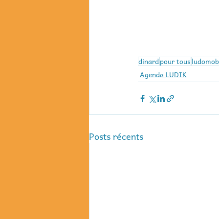
dinard
pour tous
ludomob
Agenda LUDIK
Posts récents