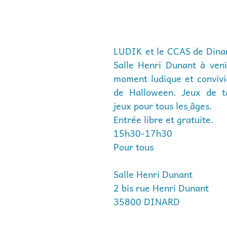
LUDIK et le CCAS de Dinard
Salle Henri Dunant à veni
moment ludique et convivia
de Halloween.
Jeux de t
jeux pour tous les
âges.  
Entrée libre et gratuite. 
15h30-17h30
Pour tous
Salle Henri Dunant
2 bis rue Henri Dunant
35800 DINARD