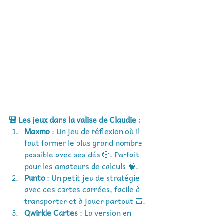
🎒 Les jeux dans la valise de Claudie :
Maxmo
 : Un jeu de réflexion où il 
faut former le plus grand nombre 
possible avec ses dés 🎲. Parfait 
pour les amateurs de calculs 🧠.
Punto
 : Un petit jeu de stratégie 
avec des cartes carrées, facile à 
transporter et à jouer partout 🎒.
Qwirkle Cartes
 : La version en 