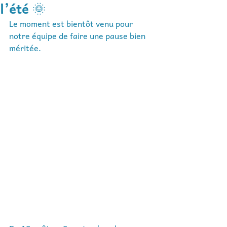
l’été 🌞
Le moment est bientôt venu pour 
notre équipe de faire une pause bien 
méritée. 