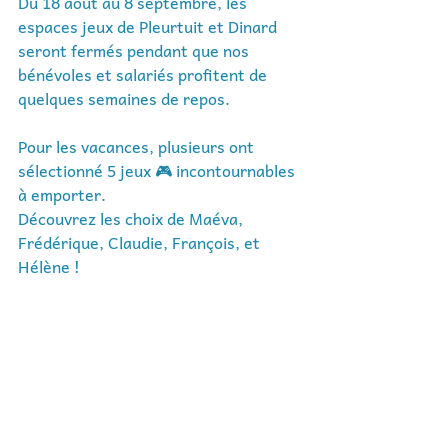
Du 18 août au 8 septembre, les 
espaces jeux de Pleurtuit et Dinard 
seront fermés pendant que nos 
bénévoles et salariés profitent de 
quelques semaines de repos. 
Pour les vacances, plusieurs ont 
sélectionné 5 jeux 🎮 incontournables 
à emporter. 
Découvrez les choix de Maéva, 
Frédérique, Claudie, François, et 
Hélène !