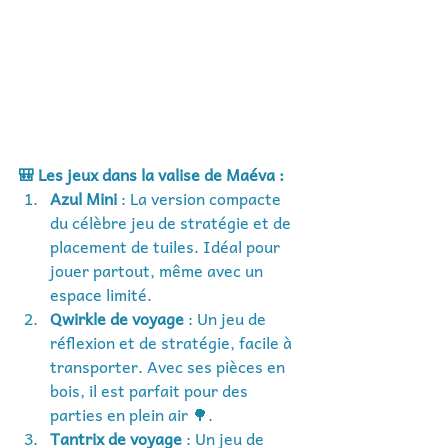
🎒 Les jeux dans la valise de Maéva :
Azul Mini
 : La version compacte 
du célèbre jeu de stratégie et de 
placement de tuiles. Idéal pour 
jouer partout, même avec un 
espace limité.
Qwirkle de voyage
 : Un jeu de 
réflexion et de stratégie, facile à 
transporter. Avec ses pièces en 
bois, il est parfait pour des 
parties en plein air 🌳.
Tantrix de voyage
 : Un jeu de 