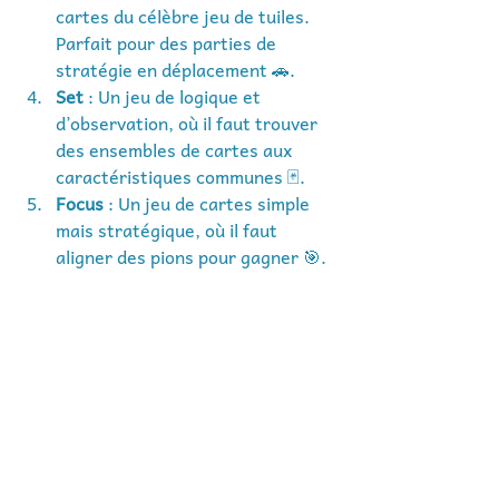
cartes du célèbre jeu de tuiles. 
Parfait pour des parties de 
stratégie en déplacement 🚗.
Set
 : Un jeu de logique et 
d’observation, où il faut trouver 
des ensembles de cartes aux 
caractéristiques communes 🃏.
Focus
 : Un jeu de cartes simple 
mais stratégique, où il faut 
aligner des pions pour gagner 🎯.