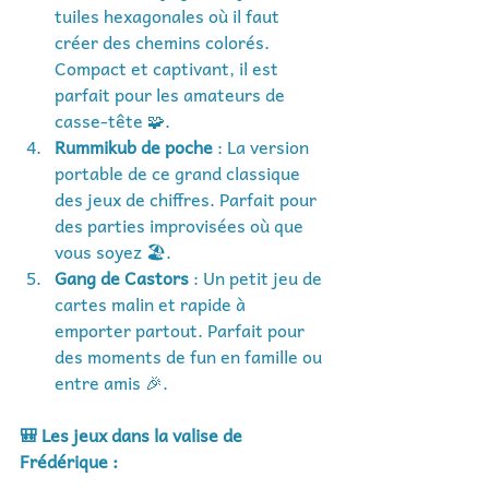
tuiles hexagonales où il faut 
créer des chemins colorés. 
Compact et captivant, il est 
parfait pour les amateurs de 
casse-tête 🧩.
Rummikub de poche
 : La version 
portable de ce grand classique 
des jeux de chiffres. Parfait pour 
des parties improvisées où que 
vous soyez 🏖️.
Gang de Castors
 : Un petit jeu de 
cartes malin et rapide à 
emporter partout. Parfait pour 
des moments de fun en famille ou 
entre amis 🎉.
🎒 Les jeux dans la valise de 
Frédérique :