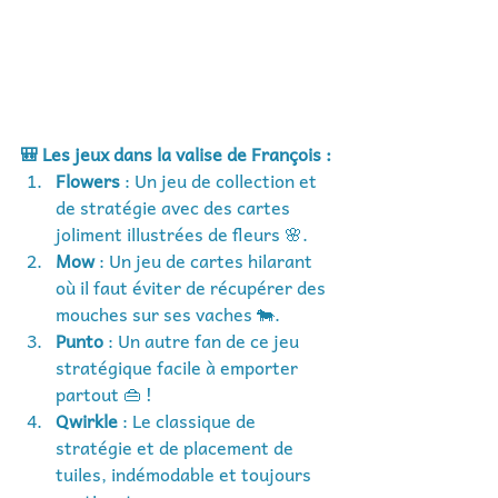
🎒 Les jeux dans la valise de François :
Flowers
 : Un jeu de collection et 
de stratégie avec des cartes 
joliment illustrées de fleurs 🌸.
Mow
 : Un jeu de cartes hilarant 
où il faut éviter de récupérer des 
mouches sur ses vaches 🐄.
Punto
 : Un autre fan de ce jeu 
stratégique facile à emporter 
partout 👜 !
Qwirkle
 : Le classique de 
stratégie et de placement de 
tuiles, indémodable et toujours 