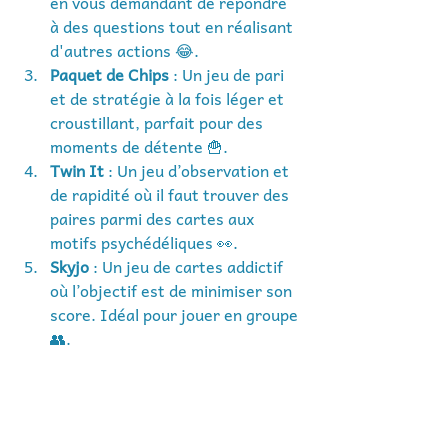
en vous demandant de répondre 
à des questions tout en réalisant 
d'autres actions 😂.
Paquet de Chips
 : Un jeu de pari 
et de stratégie à la fois léger et 
croustillant, parfait pour des 
moments de détente 🍟.
Twin It
 : Un jeu d’observation et 
de rapidité où il faut trouver des 
paires parmi des cartes aux 
motifs psychédéliques 👀.
Skyjo
 : Un jeu de cartes addictif 
où l’objectif est de minimiser son 
score. Idéal pour jouer en groupe 
👥.