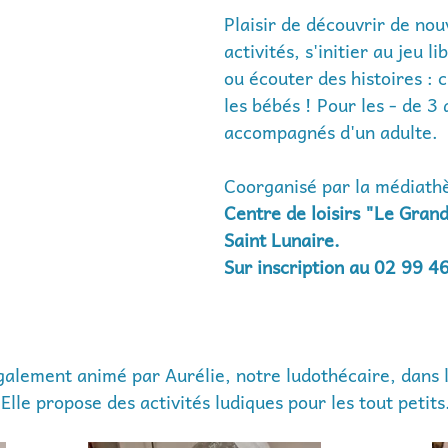
Plaisir de découvrir de nou
activités, s'initier au jeu li
ou écouter des histoires : c
les bébés !­ Pour les - de 3 
accompagnés d'un adulte. 
Coorganisé par la médiath
Centre de loisirs "Le Grand
Saint Lunaire. 
Sur inscription au 02 99 4
galement animé par Aurélie, notre ludothécaire, dans 
 Elle propose des activités ludiques pour les tout petits