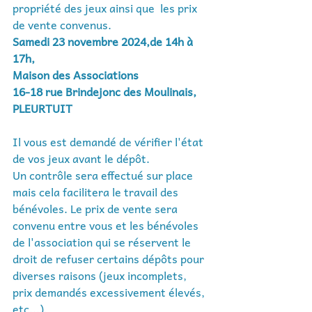
propriété des jeux ainsi que  les prix 
de vente convenus.
Samedi 23 novembre 2024,de 14h à 
17h, 
Maison des Associations 
16-18 rue Brindejonc des Moulinais, 
PLEURTUIT
Il vous est demandé de vérifier l'état 
de vos jeux avant le dépôt.
Un contrôle sera effectué sur place 
mais cela facilitera le travail des 
bénévoles. Le prix de vente sera 
convenu entre vous et les bénévoles 
de l'association qui se réservent le 
droit de refuser certains dépôts pour 
diverses raisons (jeux incomplets, 
prix demandés excessivement élevés, 
etc...).