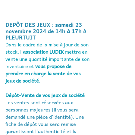
DEPÔT DES JEUX : samedi 23 
novembre 2024 de 14h à 17h à 
PLEURTUIT
Dans le cadre de la mise à jour de son 
stock, l'
association LUDIK
 mettra en 
vente une quantité importante de son 
inventaire et 
vous propose de 
prendre en charge la vente de vos 
jeux de société.
Dépôt-Vente de vos jeux de société
Les ventes sont réservées aux 
personnes majeures (il vous sera 
demandé une pièce d'identité). Une 
fiche de dépôt vous sera remise 
garantissant l'authenticité et la 