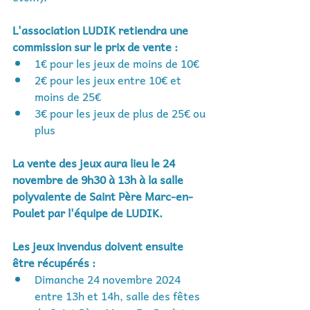
L'association LUDIK retiendra une 
commission sur le prix de vente :
1€ pour les jeux de moins de 10€
2€ pour les jeux entre 10€ et 
moins de 25€
3€ pour les jeux de plus de 25€ ou 
plus
La vente des jeux aura lieu le 24 
novembre de 9h30 à 13h à la salle 
polyvalente de Saint Père Marc-en-
Poulet par l'équipe de LUDIK.
Les jeux invendus doivent ensuite 
être récupérés : 
Dimanche 24 novembre 2024 
entre 13h et 14h, salle des fêtes 