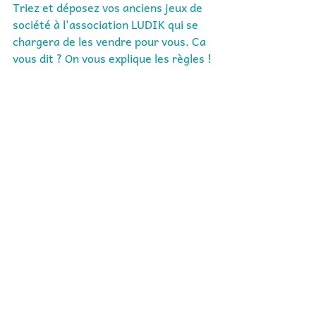
Triez et déposez vos anciens jeux de 
société à l'association LUDIK qui se 
chargera de les vendre pour vous. Ca 
vous dit ? On vous explique les règles !